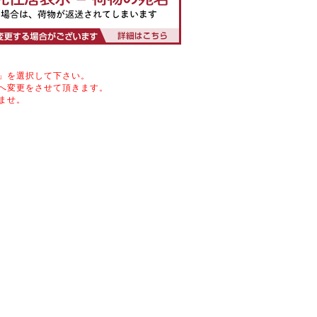
」を選択して下さい。
へ変更をさせて頂きます。
ませ。