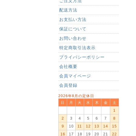
ご注文方法
配送方法
お支払い方法
保証について
お問い合わせ
特定商取引法表示
プライバシーポリシー
会社概要
会員マイページ
会員登録
2026年8月の定休日
日
月
火
水
木
金
土
1
2
3
4
5
6
7
8
9
10
11
12
13
14
15
16
17
18
19
20
21
22