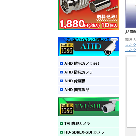
関連
コネ
コネ
AHD 防犯カメラset
AHD 防犯カメラ
AHD 録画機
AHD 関連製品
TVI 防犯カメラ
HD-SDI/EX-SDI カメラ