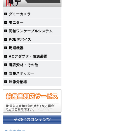
ダミーカメラ
モニター
同軸ワンケーブルシステム
POEデバイス
周辺機器
ACアダプタ・電源装置
電設資材・その他
防犯ステッカー
映像分配器