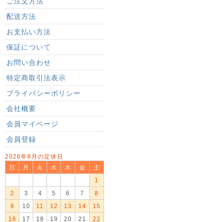
ご注文方法
配送方法
お支払い方法
保証について
お問い合わせ
特定商取引法表示
プライバシーポリシー
会社概要
会員マイページ
会員登録
2026年8月の定休日
日
月
火
水
木
金
土
1
2
3
4
5
6
7
8
9
10
11
12
13
14
15
16
17
18
19
20
21
22