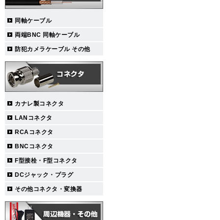
同軸ケーブル
両端BNC 同軸ケーブル
防犯カメラケーブル その他
カナレ製コネクタ
LANコネクタ
RCAコネクタ
BNCコネクタ
F型接栓・F型コネクタ
DCジャック・プラグ
その他コネクタ・変換器