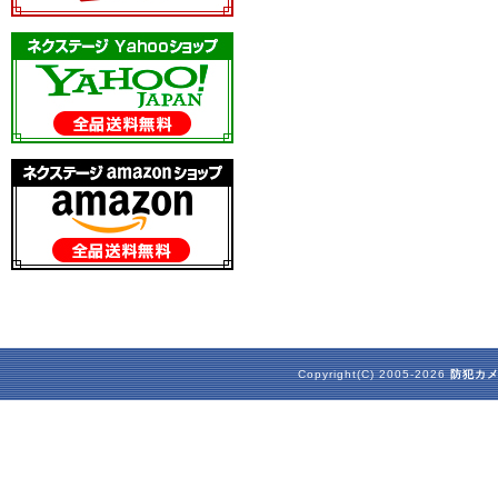
Copyright(C) 2005-2026
防犯カ