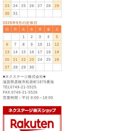
23
24
25
26
27
28
29
30
31
2026年9月の定休日
日
月
火
水
木
金
土
1
2
3
4
5
6
7
8
9
10
11
12
13
14
15
16
17
18
19
20
21
22
23
24
25
26
27
28
29
30
■ネクステージ株式会社■
滋賀県彦根市松原町1876番地
TEL0749-21-5525
FAX.0749-21-5526
営業時間：平日 9:00～18:00