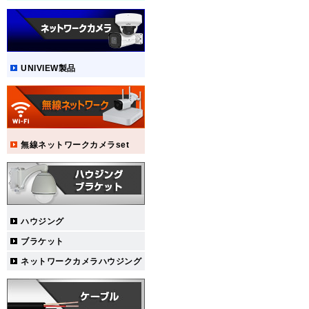
UNIVIEW製品
無線ネットワークカメラset
ハウジング
ブラケット
ネットワークカメラハウジング