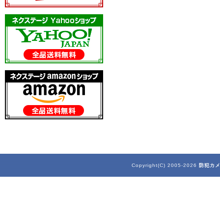
Copyright(C) 2005-2026
防犯カ