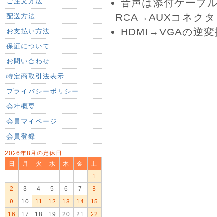
ご注文方法
音声は添付ケーブル
RCA→AUXコネ
配送方法
HDMI→VGAの
お支払い方法
保証について
お問い合わせ
特定商取引法表示
プライバシーポリシー
会社概要
会員マイページ
会員登録
2026年8月の定休日
日
月
火
水
木
金
土
1
2
3
4
5
6
7
8
9
10
11
12
13
14
15
16
17
18
19
20
21
22