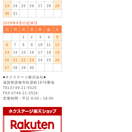
23
24
25
26
27
28
29
30
31
2026年9月の定休日
日
月
火
水
木
金
土
1
2
3
4
5
6
7
8
9
10
11
12
13
14
15
16
17
18
19
20
21
22
23
24
25
26
27
28
29
30
■ネクステージ株式会社■
滋賀県彦根市松原町1876番地
TEL0749-21-5525
FAX.0749-21-5526
営業時間：平日 9:00～18:00