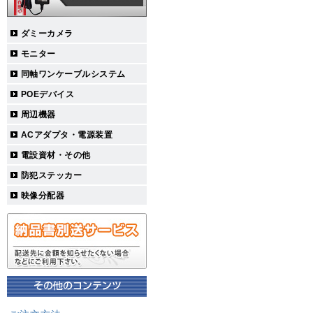
ダミーカメラ
モニター
同軸ワンケーブルシステム
POEデバイス
周辺機器
ACアダプタ・電源装置
電設資材・その他
防犯ステッカー
映像分配器