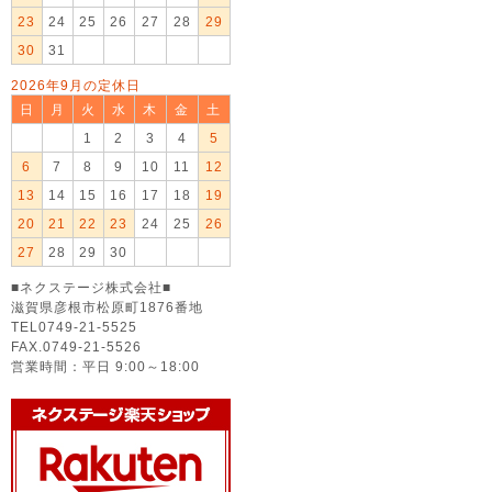
23
24
25
26
27
28
29
30
31
2026年9月の定休日
日
月
火
水
木
金
土
1
2
3
4
5
6
7
8
9
10
11
12
13
14
15
16
17
18
19
20
21
22
23
24
25
26
27
28
29
30
■ネクステージ株式会社■
滋賀県彦根市松原町1876番地
TEL0749-21-5525
FAX.0749-21-5526
営業時間：平日 9:00～18:00