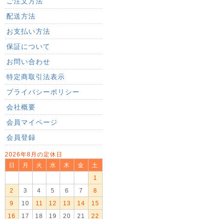
ご注文方法
配送方法
お支払い方法
保証について
お問い合わせ
特定商取引法表示
プライバシーポリシー
会社概要
会員マイページ
会員登録
2026年8月の定休日
日
月
火
水
木
金
土
1
2
3
4
5
6
7
8
9
10
11
12
13
14
15
16
17
18
19
20
21
22