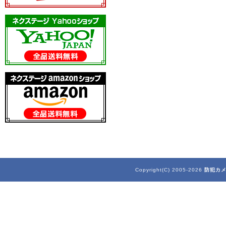
Copyright(C) 2005-2026
防犯カ