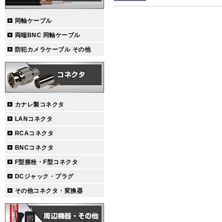
同軸ケーブル
両端BNC 同軸ケーブル
防犯カメラケーブル その他
カナレ製コネクタ
LANコネクタ
RCAコネクタ
BNCコネクタ
F型接栓・F型コネクタ
DCジャック・プラグ
その他コネクタ・変換器