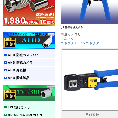
関連カテゴリ：
コネクタ
コネクタ
>
LANコネクタ
AHD 防犯カメラset
AHD 防犯カメラ
AHD 録画機
AHD 関連製品
TVI 防犯カメラ
商品画像
HD-SDI/EX-SDI カメラ