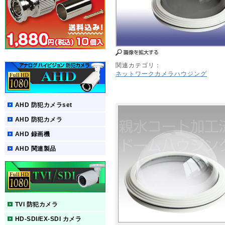
関連カテゴリ：
ネットワークカメラハウジング
AHD 防犯カメラset
AHD 防犯カメラ
AHD 録画機
AHD 関連製品
TVI 防犯カメラ
HD-SDI/EX-SDI カメラ