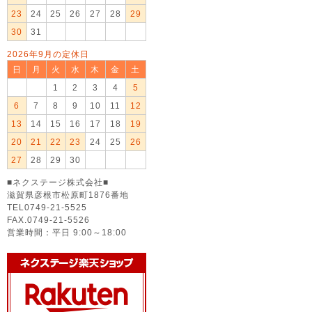
23
24
25
26
27
28
29
30
31
2026年9月の定休日
日
月
火
水
木
金
土
1
2
3
4
5
6
7
8
9
10
11
12
13
14
15
16
17
18
19
20
21
22
23
24
25
26
27
28
29
30
■ネクステージ株式会社■
滋賀県彦根市松原町1876番地
TEL0749-21-5525
FAX.0749-21-5526
営業時間：平日 9:00～18:00