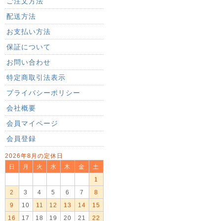
ご注文方法
配送方法
お支払い方法
保証について
お問い合わせ
特定商取引法表示
プライバシーポリシー
会社概要
会員マイページ
会員登録
2026年8月の定休日
日
月
火
水
木
金
土
1
2
3
4
5
6
7
8
9
10
11
12
13
14
15
16
17
18
19
20
21
22