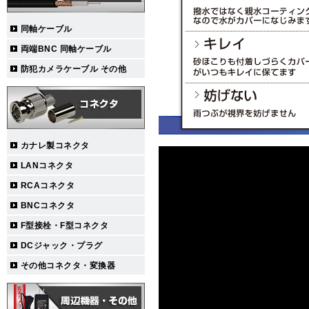
同軸ケーブル
両端BNC 同軸ケーブル
防犯カメラケーブル その他
カナレ製コネクタ
LANコネクタ
RCAコネクタ
BNCコネクタ
F型接栓・F型コネクタ
DCジャック・プラグ
その他コネクタ・変換器