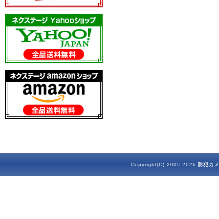
Copyright(C) 2005-2026
防犯カ