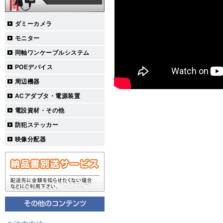
ダミーカメラ
モニター
同軸ワンケーブルシステム
POEデバイス
周辺機器
ACアダプタ・電源装置
電設資材・その他
防犯ステッカー
映像分配器