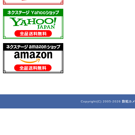
Copyright(C) 2005-2026
防犯カ