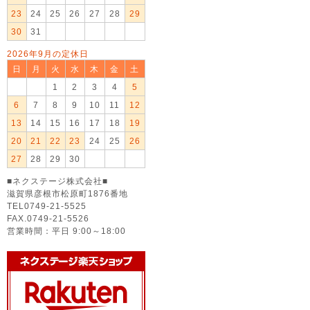
23
24
25
26
27
28
29
30
31
2026年9月の定休日
日
月
火
水
木
金
土
1
2
3
4
5
6
7
8
9
10
11
12
13
14
15
16
17
18
19
20
21
22
23
24
25
26
27
28
29
30
■ネクステージ株式会社■
滋賀県彦根市松原町1876番地
TEL0749-21-5525
FAX.0749-21-5526
営業時間：平日 9:00～18:00