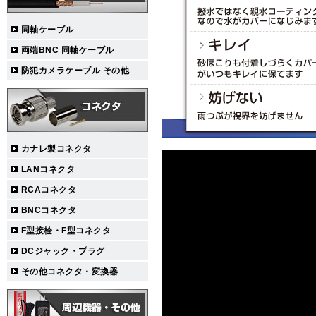
同軸ケーブル
両端BNC 同軸ケーブル
防犯カメラケーブル その他
カナレ製コネクタ
LANコネクタ
RCAコネクタ
BNCコネクタ
F型接栓・F型コネクタ
DCジャック・プラグ
その他コネクタ・変換器