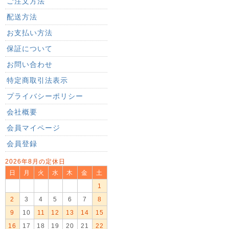
ご注文方法
配送方法
お支払い方法
保証について
お問い合わせ
特定商取引法表示
プライバシーポリシー
会社概要
会員マイページ
会員登録
2026年8月の定休日
日
月
火
水
木
金
土
1
2
3
4
5
6
7
8
9
10
11
12
13
14
15
16
17
18
19
20
21
22