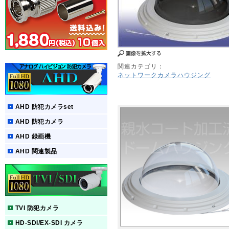
関連カテゴリ：
ネットワークカメラハウジング
AHD 防犯カメラset
AHD 防犯カメラ
AHD 録画機
AHD 関連製品
TVI 防犯カメラ
HD-SDI/EX-SDI カメラ