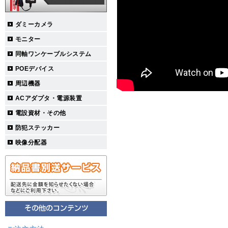
ダミーカメラ
モニター
同軸ワンケーブルシステム
POEデバイス
周辺機器
ACアダプタ・電源装置
電設資材・その他
防犯ステッカー
映像分配器