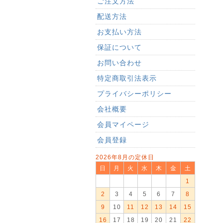
ご注文方法
配送方法
お支払い方法
保証について
お問い合わせ
特定商取引法表示
プライバシーポリシー
会社概要
会員マイページ
会員登録
2026年8月の定休日
日
月
火
水
木
金
土
1
2
3
4
5
6
7
8
9
10
11
12
13
14
15
16
17
18
19
20
21
22