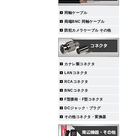
同軸ケーブル
両端BNC 同軸ケーブル
防犯カメラケーブル その他
カナレ製コネクタ
LANコネクタ
RCAコネクタ
BNCコネクタ
F型接栓・F型コネクタ
DCジャック・プラグ
その他コネクタ・変換器