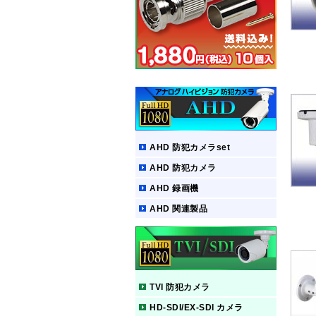
AHD 防犯カメラset
AHD 防犯カメラ
AHD 録画機
AHD 関連製品
TVI 防犯カメラ
HD-SDI/EX-SDI カメラ