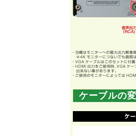
ケーブルの