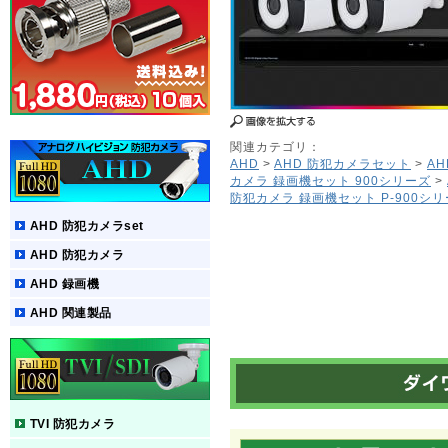
関連カテゴリ：
AHD
>
AHD 防犯カメラセット
>
A
カメラ 録画機セット 900シリーズ
>
防犯カメラ 録画機セット P-900シ
AHD 防犯カメラset
AHD 防犯カメラ
AHD 録画機
AHD 関連製品
TVI 防犯カメラ