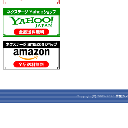
Copyright(C) 2005-2026
防犯カ