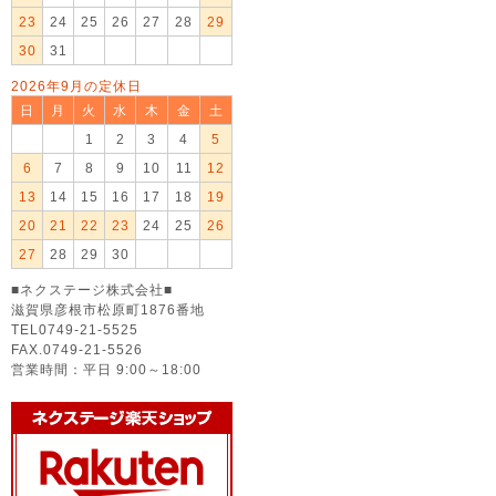
23
24
25
26
27
28
29
30
31
2026年9月の定休日
日
月
火
水
木
金
土
1
2
3
4
5
6
7
8
9
10
11
12
13
14
15
16
17
18
19
20
21
22
23
24
25
26
27
28
29
30
■ネクステージ株式会社■
滋賀県彦根市松原町1876番地
TEL0749-21-5525
FAX.0749-21-5526
営業時間：平日 9:00～18:00