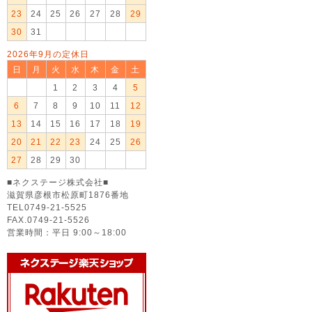
23
24
25
26
27
28
29
30
31
2026年9月の定休日
日
月
火
水
木
金
土
1
2
3
4
5
6
7
8
9
10
11
12
13
14
15
16
17
18
19
20
21
22
23
24
25
26
27
28
29
30
■ネクステージ株式会社■
滋賀県彦根市松原町1876番地
TEL0749-21-5525
FAX.0749-21-5526
営業時間：平日 9:00～18:00