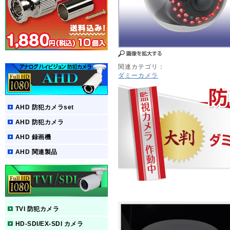
関連カテゴリ：
ダミーカメラ
AHD 防犯カメラset
AHD 防犯カメラ
AHD 録画機
AHD 関連製品
TVI 防犯カメラ
HD-SDI/EX-SDI カメラ