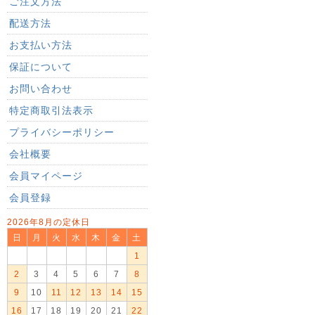
ご注文方法
配送方法
お支払い方法
保証について
お問い合わせ
特定商取引法表示
プライバシーポリシー
会社概要
会員マイページ
会員登録
2026年8月の定休日
日
月
火
水
木
金
土
1
2
3
4
5
6
7
8
9
10
11
12
13
14
15
16
17
18
19
20
21
22