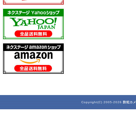
Copyright(C) 2005-2026
防犯カ