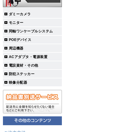
ダミーカメラ
モニター
同軸ワンケーブルシステム
POEデバイス
周辺機器
ACアダプタ・電源装置
電設資材・その他
防犯ステッカー
映像分配器