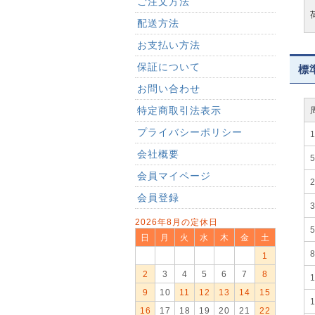
ご注文方法
配送方法
お支払い方法
保証について
標準
お問い合わせ
特定商取引法表示
プライバシーポリシー
会社概要
会員マイページ
会員登録
2026年8月の定休日
日
月
火
水
木
金
土
1
2
3
4
5
6
7
8
9
10
11
12
13
14
15
16
17
18
19
20
21
22