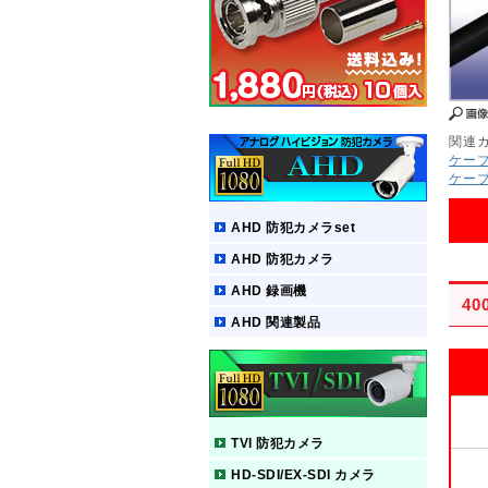
関連
ケー
ケー
AHD 防犯カメラset
AHD 防犯カメラ
AHD 録画機
4
AHD 関連製品
TVI 防犯カメラ
HD-SDI/EX-SDI カメラ