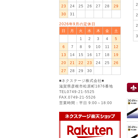
23
24
25
26
27
28
29
30
31
2026年9月の定休日
日
月
火
水
木
金
土
1
2
3
4
5
6
7
8
9
10
11
12
13
14
15
16
17
18
19
20
21
22
23
24
25
26
27
28
29
30
■ネクステージ株式会社■
滋賀県彦根市松原町1876番地
TEL0749-21-5525
FAX.0749-21-5526
営業時間：平日 9:00～18:00