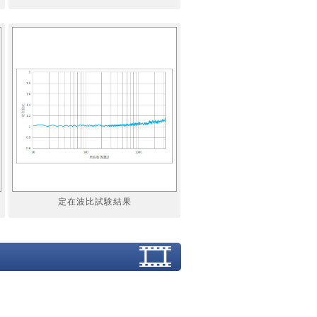
定在波比試験結果