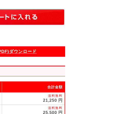
PDF)ダウンロード
合計金額
21,250
25,500