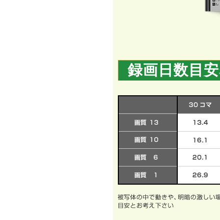
録画日数目安