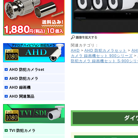
関連カテゴリ：
AHD
>
AHD 防犯カメラセット
>
A
カメラ 録画機セット 900シリーズ
>
防犯カメラ 録画機セット S-900シ
AHD 防犯カメラset
AHD 防犯カメラ
AHD 録画機
AHD 関連製品
TVI 防犯カメラ