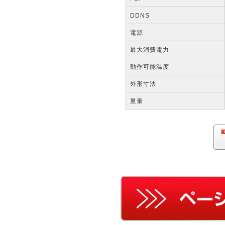
DDNS
電源
最大消費電力
動作可能温度
外形寸法
重量