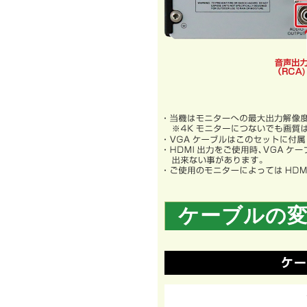
ケーブルの