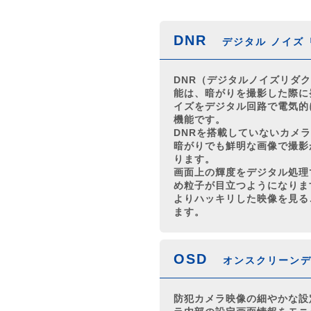
DNR
デジタル ノイズ
DNR（デジタルノイズリダ
能は、暗がりを撮影した際に
イズをデジタル回路で電気的
機能です。
DNRを搭載していないカメ
暗がりでも鮮明な画像で撮影
ります。
画面上の輝度をデジタル処理
め粒子が目立つようになりま
よりハッキリした映像を見る
ます。
OSD
オンスクリーン
防犯カメラ映像の細やかな設