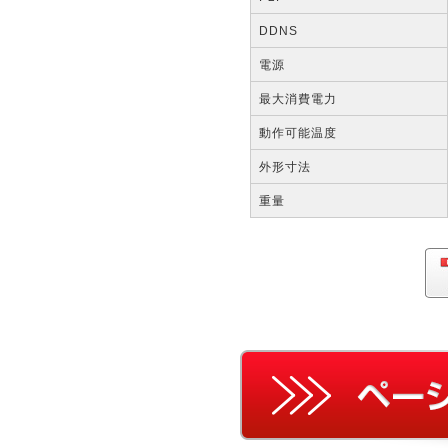
DDNS
電源
最大消費電力
動作可能温度
外形寸法
重量