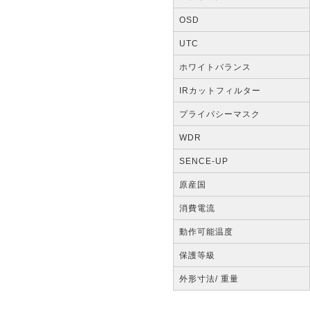
OSD
UTC
ホワイトバランス
IRカットフィルター
プライバシーマスク
WDR
SENCE-UP
原産国
消費電流
動作可能温度
保護等級
外形寸法/ 重量