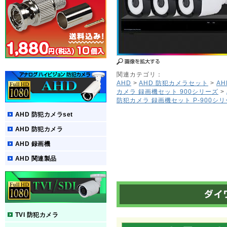
関連カテゴリ：
AHD
>
AHD 防犯カメラセット
>
A
カメラ 録画機セット 900シリーズ
>
防犯カメラ 録画機セット P-900シ
AHD 防犯カメラset
AHD 防犯カメラ
AHD 録画機
AHD 関連製品
TVI 防犯カメラ