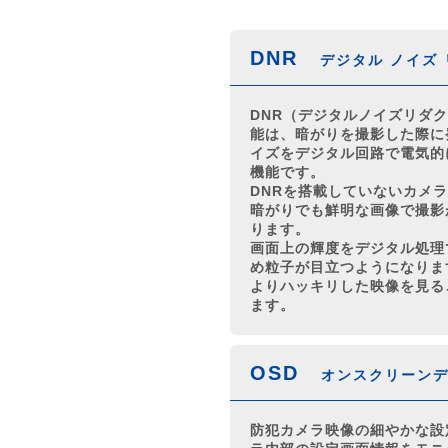
DNR
デジタル ノイズ
DNR（デジタルノイズリダ
能は、暗がりを撮影した際に
イズをデジタル回路で電気的
機能です。
DNRを搭載していないカメ
暗がりでも鮮明な画像で撮影
ります。
画面上の輝度をデジタル処理
め粒子が目立つようになりま
よりハッキリした映像を見る
ます。
OSD
オンスクリーン
防犯カメラ映像の細やかな設