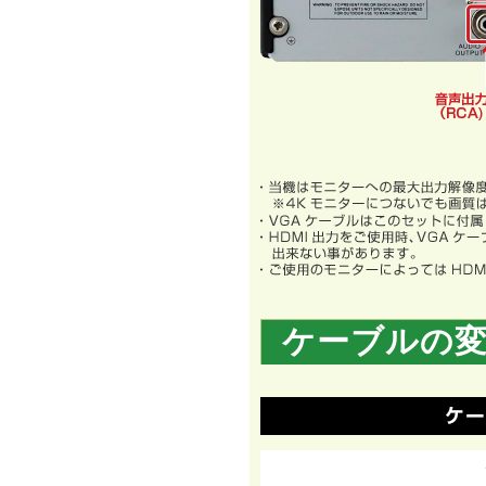
ケーブルの