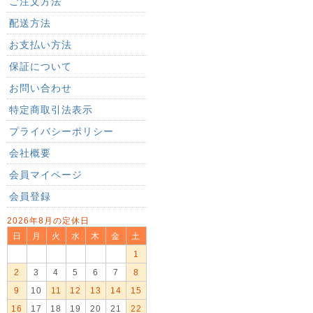
ご注文方法
配送方法
お支払い方法
保証について
お問い合わせ
特定商取引法表示
プライバシーポリシー
会社概要
会員マイページ
会員登録
2026年8月の定休日
日
月
火
水
木
金
土
1
2
3
4
5
6
7
8
9
10
11
12
13
14
15
16
17
18
19
20
21
22