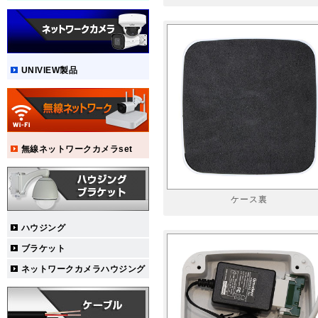
UNIVIEW製品
無線ネットワークカメラset
ケース裏
ハウジング
ブラケット
ネットワークカメラハウジング