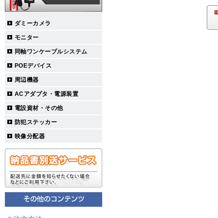
ダミーカメラ
モニター
同軸ワンケーブルシステム
POEデバイス
周辺機器
ACアダプタ・電源装置
電設資材・その他
防犯ステッカー
映像分配器