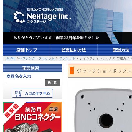
HOME
>
ハウジング・ブラケット
>
ブラケット
> ジャンクションボックス 防犯カメラ
ジャンクションボックス 