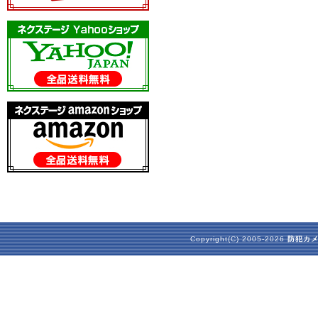
Copyright(C) 2005-2026
防犯カ