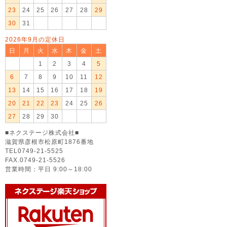
23
24
25
26
27
28
29
30
31
2026年9月の定休日
日
月
火
水
木
金
土
1
2
3
4
5
6
7
8
9
10
11
12
13
14
15
16
17
18
19
20
21
22
23
24
25
26
27
28
29
30
■ネクステージ株式会社■
滋賀県彦根市松原町1876番地
TEL0749-21-5525
FAX.0749-21-5526
営業時間：平日 9:00～18:00