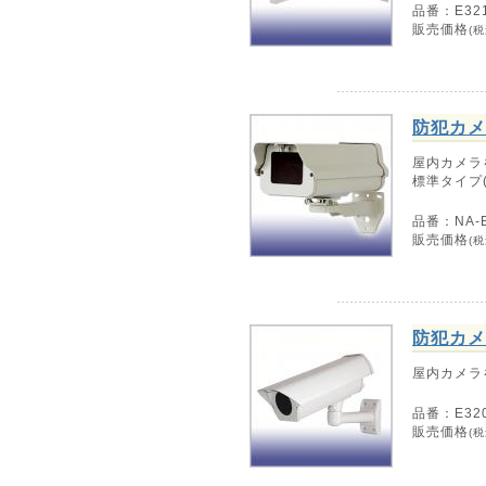
品番：E321
販売価格
(税
防犯カメ
屋内カメラ
標準タイプ
品番：NA-E
販売価格
(税
防犯カメ
屋内カメラ
品番：E32
販売価格
(税