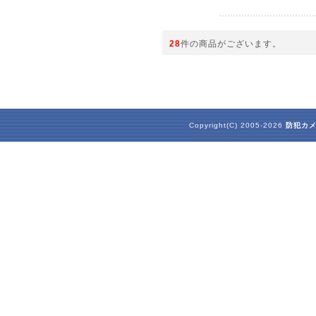
28
件の商品がございます。
Copyright(C) 2005-2026
防犯カ